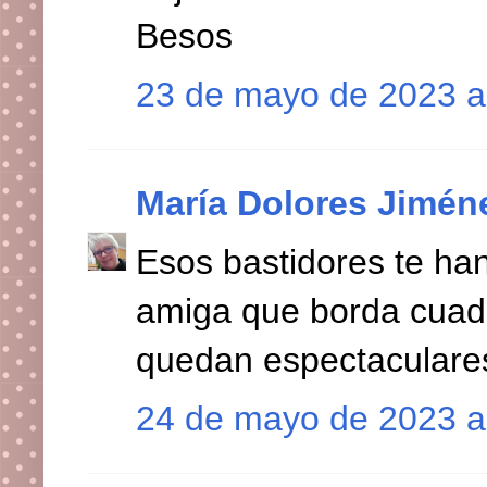
Besos
23 de mayo de 2023 a
María Dolores Jimén
Esos bastidores te ha
amiga que borda cuad
quedan espectaculare
24 de mayo de 2023 a