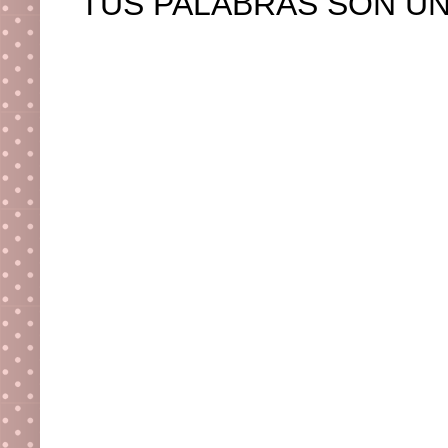
TUS PALABRAS SON UN