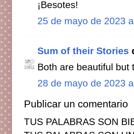
¡Besotes!
25 de mayo de 2023 a
Sum of their Stories
d
Both are beautiful but t
28 de mayo de 2023 a
Publicar un comentario
TUS PALABRAS SON BI