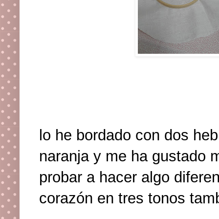
lo he bordado con dos heb
naranja y me ha gustado
probar a hacer algo difer
corazón en tres tonos tam