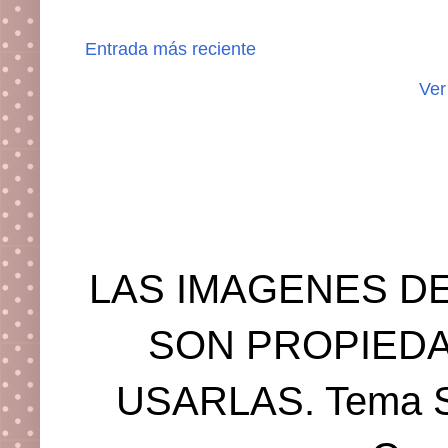
Entrada más reciente
Ver
LAS IMAGENES DE
SON PROPIEDA
USARLAS. Tema Se