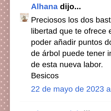
Alhana
dijo...
Preciosos los dos bast
libertad que te ofrece 
poder añadir puntos d
de árbol puede tener i
de esta nueva labor.
Besicos
22 de mayo de 2023 a