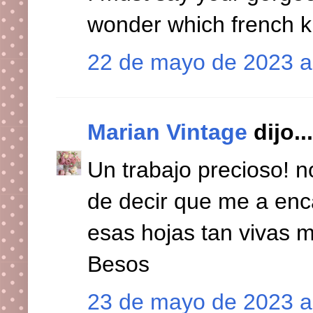
wonder which french kn
22 de mayo de 2023 a
Marian Vintage
dijo...
Un trabajo precioso! n
de decir que me a enca
esas hojas tan vivas m
Besos
23 de mayo de 2023 a 