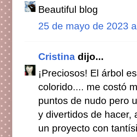
Beautiful blog
25 de mayo de 2023 a
Cristina
dijo...
¡Preciosos! El árbol es
colorido.... me costó 
puntos de nudo pero un
y divertidos de hacer,
un proyecto con tantí