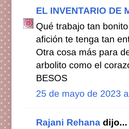
EL INVENTARIO DE 
Qué trabajo tan bonito
afición te tenga tan en
Otra cosa más para desa
arbolito como el coraz
BESOS
25 de mayo de 2023 a 
Rajani Rehana
dijo...