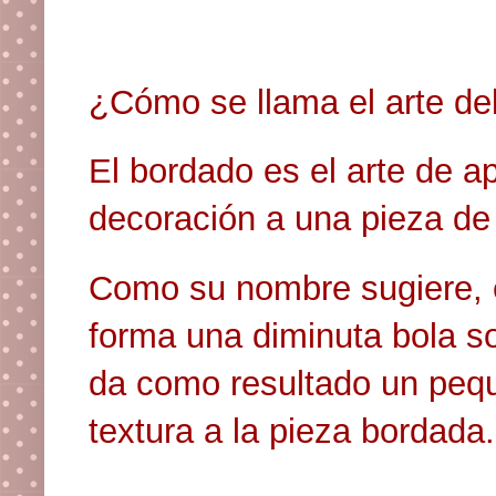
¿Cómo se llama el arte de
El bordado es el arte de ap
decoración a una pieza de
Como su nombre sugiere, 
forma una diminuta bola sob
da como resultado un pequ
textura a la pieza bordada.