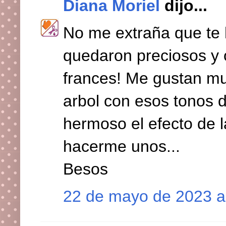
Diana Moriel
dijo...
No me extraña que te 
quedaron preciosos y 
frances! Me gustan mu
arbol con esos tonos d
hermoso el efecto de 
hacerme unos...
Besos
22 de mayo de 2023 a