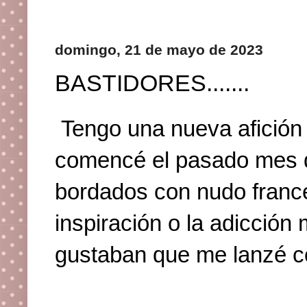
domingo, 21 de mayo de 2023
BASTIDORES.......
Tengo una nueva afición
comencé el pasado mes d
bordados con nudo francé
inspiración o la adicción
gustaban que me lanzé co